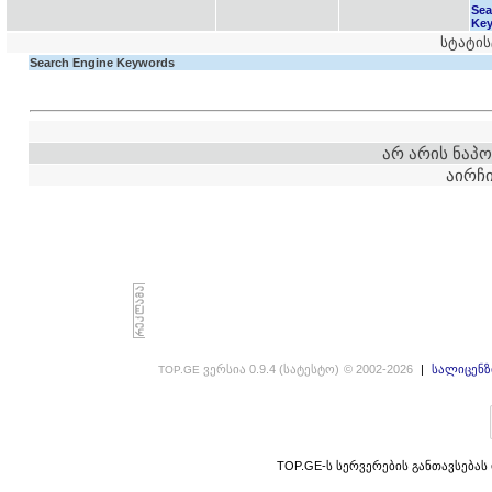
Sea
Ke
სტატის
Search Engine Keywords
არ არის ნაპო
აირჩი
ვერსია 0.9.4 (სატესტო)
© 2002-2026
|
სალიცენზ
TOP.GE
TOP.GE-ს სერვერების განთავსებას