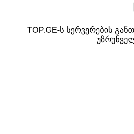
TOP.GE-ს სერვერების განთ
უზრუნვე