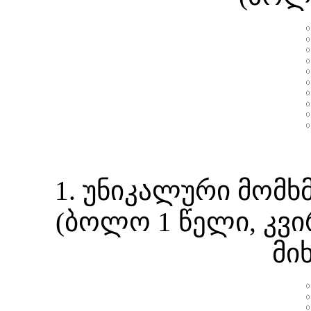
1. უნიკალური მომ
(ბოლო 1 წელი, კვი
მი