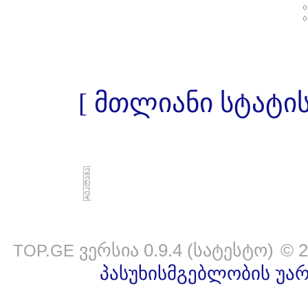
[ მთლიანი სტატი
ვერსია 0.9.4 (სატესტო)
© 
TOP.GE
პასუხისმგებლობის უა