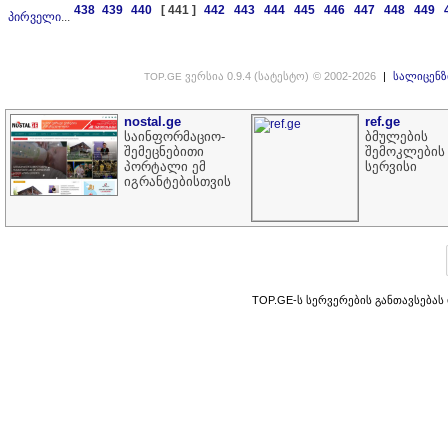
438
439
440
[ 441 ]
442
443
444
445
446
447
448
449
პირველი
...
ვერსია 0.9.4 (სატესტო)
© 2002-2026
|
სალიცენზ
TOP.GE
nostal.ge
ref.ge
საინფორმაციო-
ბმულების
შემეცნებითი
შემოკლების
პორტალი ემ
სერვისი
იგრანტებისთვის
TOP.GE-ს სერვერების განთავსებას