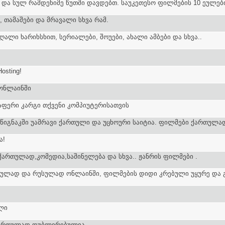
და სულ რამდენიმე წუთში დავდებთ. საუკეთესო ფილმების 10 ეულებ
 თამაშები და მრავალი სხვა რამ.
ღალი ხარიხსხით, სერიალები, შოუები, ახალი ამბები და სხვა..
Hosting!
ონლაინში
ელაფერი კარგი თქვენი კომპიუტერისათვის
. წიგნაკში უამრავი ქართული და უცხოური საიტია. ფილმები ქართულად
ა!
ართულად,კომედია,საშინელება და სხვა.. ჟანრის ფილმები .
ულად და რუსულად ონლაინში, ფილმების დიდი კრებული უყურე და გ
ლი
ართულად დუბლირებულია...