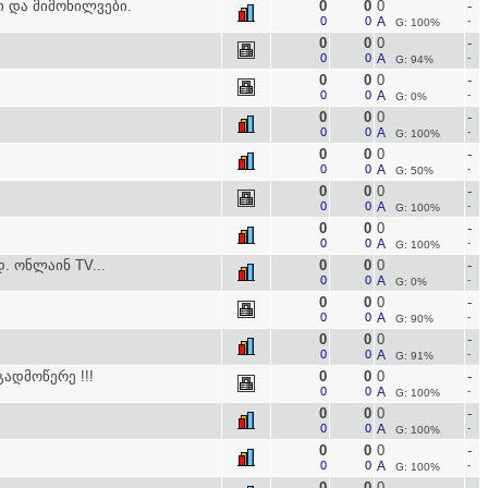
ი და მიმოხილვები.
0
0
0
-
0
0
A
-
G: 100%
0
0
0
-
0
0
A
-
G: 94%
0
0
0
-
0
0
A
-
G: 0%
0
0
0
-
0
0
A
-
G: 100%
0
0
0
-
0
0
A
-
G: 50%
0
0
0
-
0
0
A
-
G: 100%
0
0
0
-
0
0
A
-
G: 100%
. ონლაინ TV...
0
0
0
-
0
0
A
-
G: 0%
0
0
0
-
0
0
A
-
G: 90%
0
0
0
-
0
0
A
-
G: 91%
ადმოწერე !!!
0
0
0
-
0
0
A
-
G: 100%
0
0
0
-
0
0
A
-
G: 100%
0
0
0
-
0
0
A
-
G: 100%
0
0
0
-