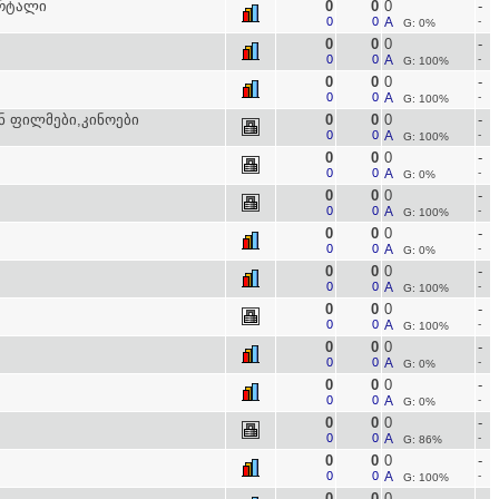
ორტალი
0
0
0
-
0
0
A
-
G: 0%
0
0
0
-
0
0
A
-
G: 100%
0
0
0
-
0
0
A
-
G: 100%
ინ ფილმები,კინოები
0
0
0
-
0
0
A
-
G: 100%
0
0
0
-
0
0
A
-
G: 0%
0
0
0
-
0
0
A
-
G: 100%
0
0
0
-
0
0
A
-
G: 0%
0
0
0
-
0
0
A
-
G: 100%
0
0
0
-
0
0
A
-
G: 100%
0
0
0
-
0
0
A
-
G: 0%
0
0
0
-
0
0
A
-
G: 0%
0
0
0
-
0
0
A
-
G: 86%
0
0
0
-
0
0
A
-
G: 100%
0
0
0
-